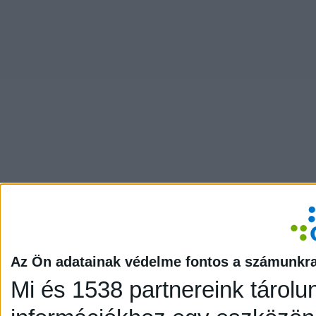
Az Ön adatainak védelme fontos a számunkr
Mi és 1538 partnereink tárolu