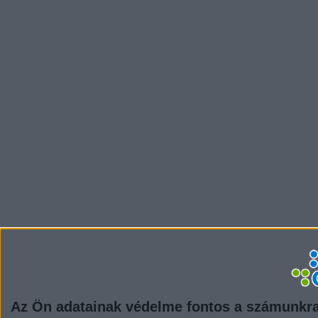
Az Ön adatainak védelme fontos a számunkr